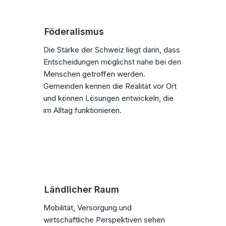
Föderalismus
Die Stärke der Schweiz liegt darin, dass
Entscheidungen möglichst nahe bei den
Menschen getroffen werden.
Gemeinden kennen die Realität vor Ort
und können Lösungen entwickeln, die
im Alltag funktionieren.
Ländlicher Raum
Mobilität, Versorgung und
wirtschaftliche Perspektiven sehen