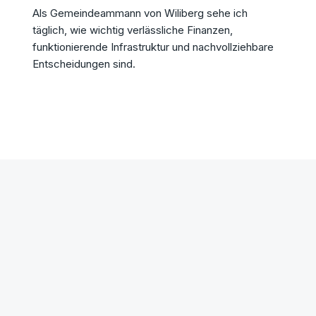
Als Gemeindeammann von Wiliberg sehe ich
täglich, wie wichtig verlässliche Finanzen,
funktionierende Infrastruktur und nachvollziehbare
Entscheidungen sind.