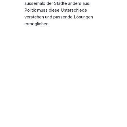
ausserhalb der Städte anders aus.
Politik muss diese Unterschiede
verstehen und passende Lösungen
ermöglichen.