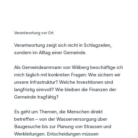
Verantwortung vor Ort
Verantwortung zeigt sich nicht in Schlagzeilen,
sondern im Alltag einer Gemeinde.
Als Gemeindeammann von Wiliberg beschäftige ich
mich täglich mit konkreten Fragen: Wie sichern wir
unsere Infrastruktur? Welche Investitionen sind
langfristig sinnvoll? Wie bleiben die Finanzen der
Gemeinde tragfähig?
Es geht um Themen, die Menschen direkt
betreffen – von der Wasserversorgung über
Baugesuche bis zur Planung von Strassen und
Werkleitungen. Entscheidungen müssen