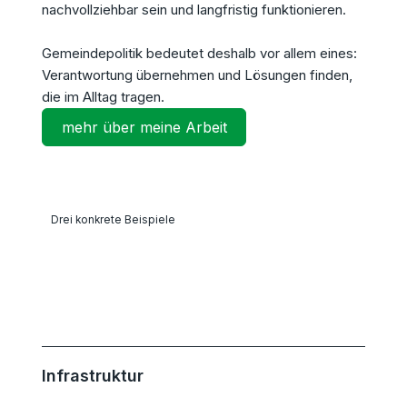
nachvollziehbar sein und langfristig funktionieren.
Gemeindepolitik bedeutet deshalb vor allem eines:
Verantwortung übernehmen und Lösungen finden,
die im Alltag tragen.
mehr über meine Arbeit
Drei konkrete Beispiele
Infrastruktur