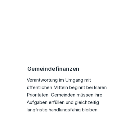
Gemeindefinanzen
Verantwortung im Umgang mit
öffentlichen Mitteln beginnt bei klaren
Prioritäten. Gemeinden müssen ihre
Aufgaben erfüllen und gleichzeitig
langfristig handlungsfähig bleiben.