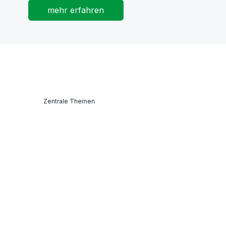
mehr erfahren
Zentrale Themen