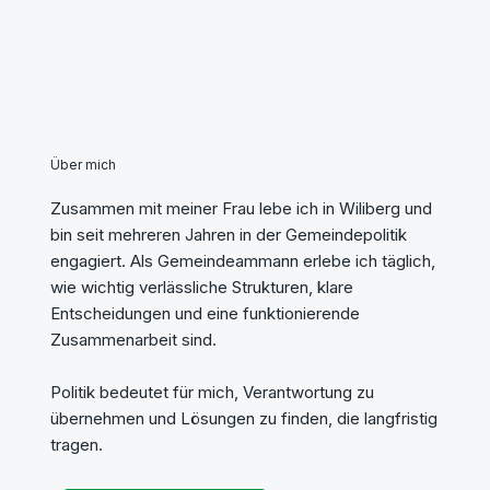
Über mich
Zusammen mit meiner Frau lebe ich in Wiliberg und
bin seit mehreren Jahren in der Gemeindepolitik
engagiert. Als Gemeindeammann erlebe ich täglich,
wie wichtig verlässliche Strukturen, klare
Entscheidungen und eine funktionierende
Zusammenarbeit sind.
Politik bedeutet für mich, Verantwortung zu
übernehmen und Lösungen zu finden, die langfristig
tragen.