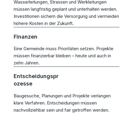
Wasserleitungen, Strassen und Werkleitungen
müssen langfristig geplant und unterhalten werden.
Investitionen sichern die Versorgung und vermeiden
höhere Kosten in der Zukunft.
Finanzen
Eine Gemeinde muss Prioritäten setzen. Projekte
müssen finanzierbar bleiben – heute und auch in
zehn Jahren.
Entscheidungspr
ozesse
Baugesuche, Planungen und Projekte verlangen
klare Verfahren. Entscheidungen müssen
nachvollziehbar sein und fair getroffen werden.